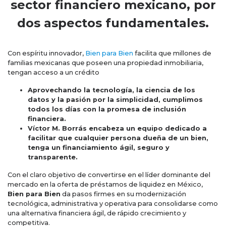
sector financiero mexicano, por
dos aspectos fundamentales.
Con espíritu innovador,
Bien para Bien
facilita que millones de
familias mexicanas que poseen una propiedad inmobiliaria,
tengan acceso a un crédito
Aprovechando la tecnología, la ciencia de los
datos y la pasión por la simplicidad, cumplimos
todos los días con la promesa de inclusión
financiera.
Víctor M. Borrás encabeza un equipo dedicado a
facilitar que cualquier persona dueña de un bien,
tenga un financiamiento ágil, seguro y
transparente.
Con el claro objetivo de convertirse en el líder dominante del
mercado en la oferta de préstamos de liquidez en México,
Bien para Bien
da pasos firmes en su modernización
tecnológica, administrativa y operativa para consolidarse como
una alternativa financiera ágil, de rápido crecimiento y
competitiva.