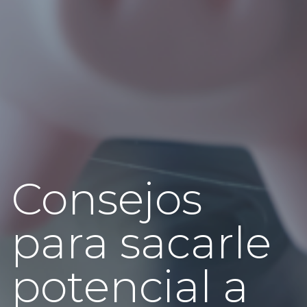
Consejos
para sacarle
potencial a