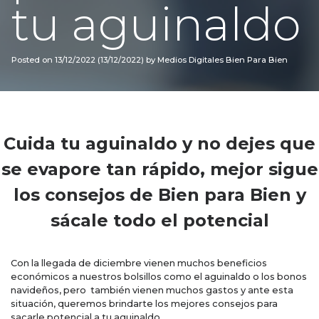
tu aguinaldo
Posted on
13/12/2022
(13/12/2022)
by
Medios Digitales Bien Para Bien
Cuida tu aguinaldo y no dejes que
se evapore tan rápido, mejor sigue
los consejos de Bien para Bien y
sácale todo el potencial
Con la llegada de diciembre vienen muchos beneficios
económicos a nuestros bolsillos como el aguinaldo o los bonos
navideños, pero también vienen muchos gastos y ante esta
situación, queremos brindarte los mejores consejos para
sacarle potencial a tu aguinaldo.