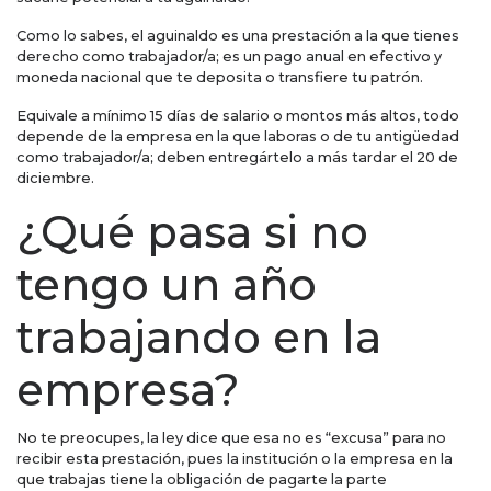
Como lo sabes, el aguinaldo es una prestación a la que tienes
derecho como trabajador/a; es un pago anual en efectivo y
moneda nacional que te deposita o transfiere tu patrón.
Equivale a mínimo 15 días de salario o montos más altos, todo
depende de la empresa en la que laboras o de tu antigüedad
como trabajador/a; deben entregártelo a más tardar el 20 de
diciembre.
¿Qué pasa si no
tengo un año
trabajando en la
empresa?
No te preocupes, la ley dice que esa no es “excusa” para no
recibir esta prestación, pues la institución o la empresa en la
que trabajas tiene la obligación de pagarte la parte