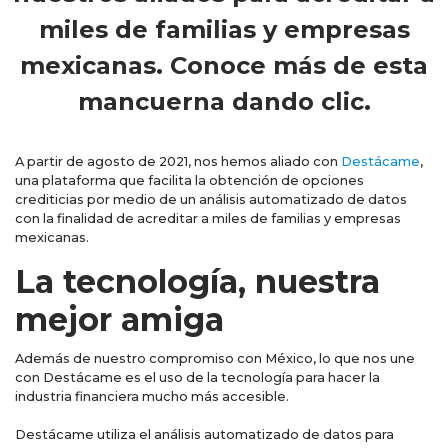
miles de familias y empresas
mexicanas. Conoce más de esta
mancuerna dando clic.
A partir de agosto de 2021, nos hemos aliado con
Destácame
,
una plataforma que facilita la obtención de opciones
crediticias por medio de un análisis automatizado de datos
con la finalidad de acreditar a miles de familias y empresas
mexicanas.
La tecnología, nuestra
mejor amiga
Además de nuestro compromiso con México, lo que nos une
con Destácame es el uso de la tecnología para hacer la
industria financiera mucho más accesible.
Destácame utiliza el análisis automatizado de datos para