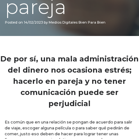
pareja
Posted on
14/02/2023
by
Medios Digitales Bien Para Bien
De por sí, una mala administración
del dinero nos ocasiona estrés;
hacerlo en pareja y no tener
comunicación puede ser
perjudicial
Es común que en una relación se pongan de acuerdo para salir
de viaje, escoger alguna película o para saber qué pedirán de
comer, justo eso deben de hacer para lograr tener unas