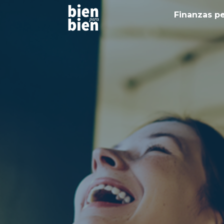
Finanzas p