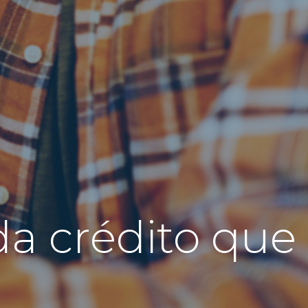
a crédito que