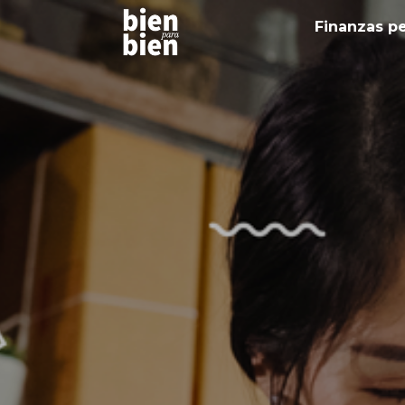
Finanzas p