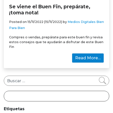
Se viene el Buen Fin, prepárate,
¡toma nota!
Posted on
15/11/2022
(15/11/2022)
by
Medios Digitales Bien
Para Bien
Compres o vendas, prepárate para este buen fin y revisa
estos consejos que te ayudarán a disfrutar de este Buen
Fin
Read More…
Buscar
Etiquetas