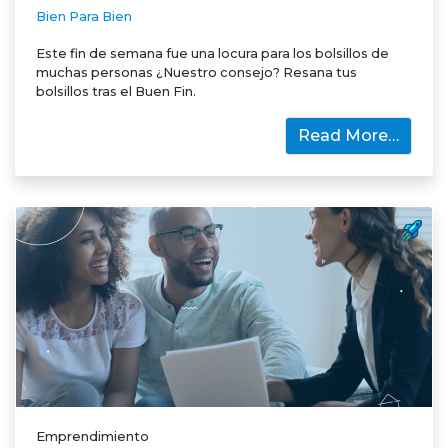
Bien Para Bien
Este fin de semana fue una locura para los bolsillos de
muchas personas ¿Nuestro consejo? Resana tus
bolsillos tras el Buen Fin.
Read More…
Emprendimiento