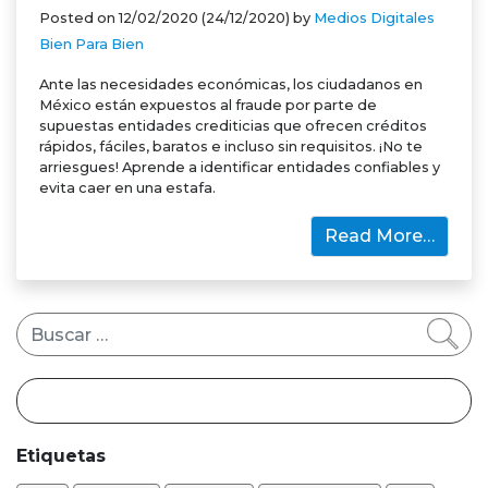
Posted on
12/02/2020
(24/12/2020)
by
Medios Digitales
Bien Para Bien
Ante las necesidades económicas, los ciudadanos en
México están expuestos al fraude por parte de
supuestas entidades crediticias que ofrecen créditos
rápidos, fáciles, baratos e incluso sin requisitos. ¡No te
arriesgues! Aprende a identificar entidades confiables y
evita caer en una estafa.
Read More…
Buscar
Etiquetas