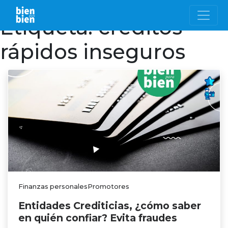
Etiqueta:
créditos
rápidos inseguros
Finanzas personalesPromotores
Entidades Crediticias, ¿cómo saber
en quién confiar? Evita fraudes