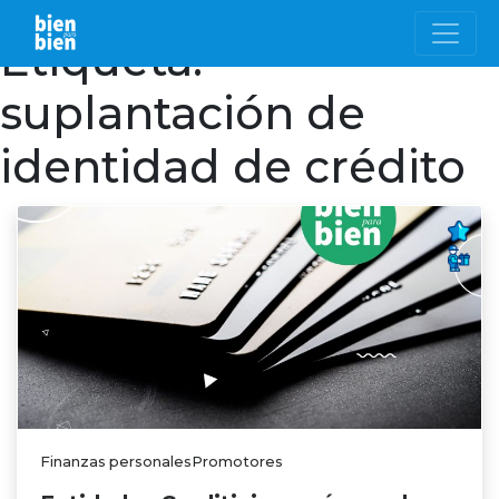
Etiqueta:
suplantación de
identidad de crédito
Finanzas personalesPromotores