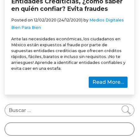
Entidades Crediticias, ¿cómo saber
en quién confiar? Evita fraudes
Posted on
12/02/2020
(24/12/2020)
by
Medios Digitales
Bien Para Bien
Ante las necesidades económicas, los ciudadanos en
México están expuestos al fraude por parte de
supuestas entidades crediticias que ofrecen créditos
rápidos, fáciles, baratos e incluso sin requisitos. ¡No te
arriesgues! Aprende a identificar entidades confiables y
evita caer en una estafa.
Read More…
Buscar