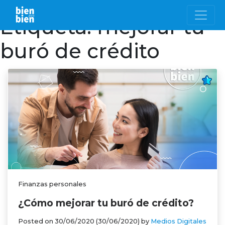
Etiqueta:
mejorar tu
buró de crédito
Finanzas personales
¿Cómo mejorar tu buró de crédito?
Posted on
30/06/2020
(30/06/2020)
by
Medios Digitales