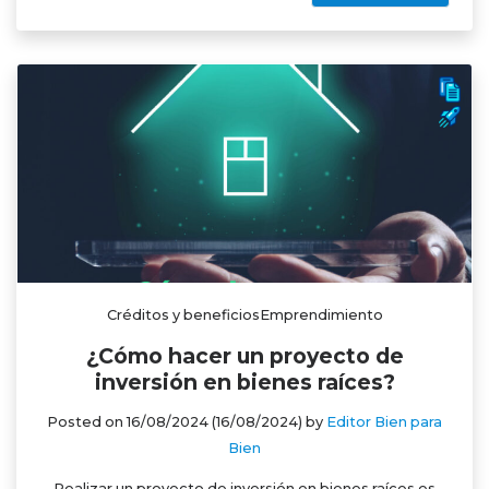
Créditos y beneficiosEmprendimiento
¿Cómo hacer un proyecto de
inversión en bienes raíces?
Posted on
16/08/2024
(16/08/2024)
by
Editor Bien para
Bien
Realizar un proyecto de inversión en bienes raíces es