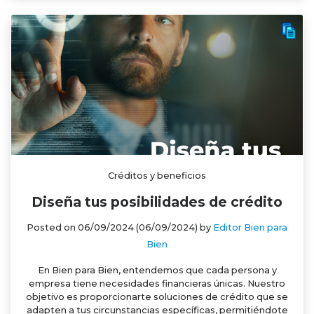
Créditos y beneficios
Diseña tus posibilidades de crédito
Posted on
06/09/2024
(06/09/2024)
by
Editor Bien para
Bien
En Bien para Bien, entendemos que cada persona y
empresa tiene necesidades financieras únicas. Nuestro
objetivo es proporcionarte soluciones de crédito que se
adapten a tus circunstancias específicas, permitiéndote