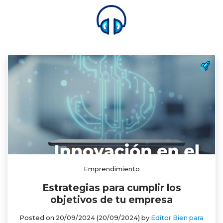
Contacto
Emprendimiento
Estrategias para cumplir los
objetivos de tu empresa
Posted on
20/09/2024
(20/09/2024)
by
Editor Bien para