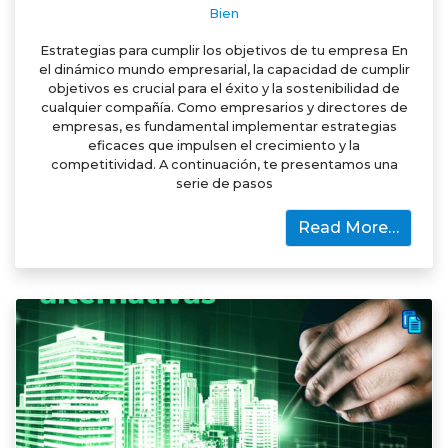
Bien
Estrategias para cumplir los objetivos de tu empresa En
el dinámico mundo empresarial, la capacidad de cumplir
objetivos es crucial para el éxito y la sostenibilidad de
cualquier compañía. Como empresarios y directores de
empresas, es fundamental implementar estrategias
eficaces que impulsen el crecimiento y la
competitividad. A continuación, te presentamos una
serie de pasos
Read More…