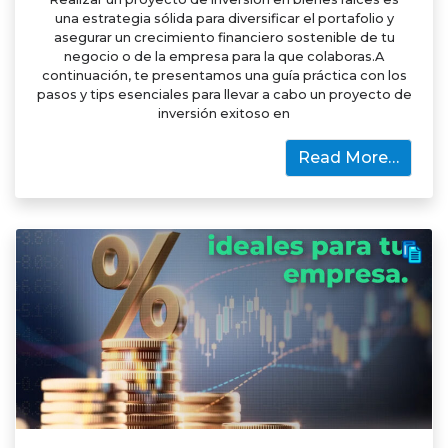
una estrategia sólida para diversificar el portafolio y
asegurar un crecimiento financiero sostenible de tu
negocio o de la empresa para la que colaboras.A
continuación, te presentamos una guía práctica con los
pasos y tips esenciales para llevar a cabo un proyecto de
inversión exitoso en
Read More…