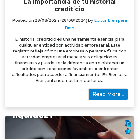
La importancia de tu historial
crediticio
Posted on
28/08/2024
(28/08/2024)
by
Editor Bien para
Bien
El historial crediticio es una herramienta esencial para
cualquier entidad con actividad empresarial. Este
registro refleja cómo una empresa o persona física con
actividad empresarial maneja sus obligaciones
financieras y puede ser la diferencia entre obtener un
crédito con condiciones favorables o enfrentar
dificultades para acceder a financiamiento. En Bien para
Bien, entendemos la importancia
Read More…