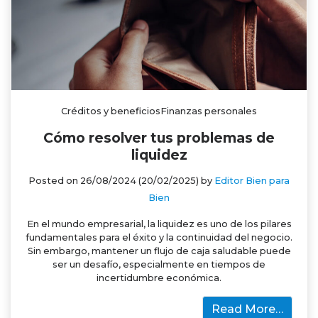
Créditos y beneficiosFinanzas personales
Cómo resolver tus problemas de
liquidez
Posted on
26/08/2024
(20/02/2025)
by
Editor Bien para
Bien
En el mundo empresarial, la liquidez es uno de los pilares
fundamentales para el éxito y la continuidad del negocio.
Sin embargo, mantener un flujo de caja saludable puede
ser un desafío, especialmente en tiempos de
incertidumbre económica.
Read More…