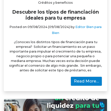
Créditos y beneficios
Descubre los tipos de financiación
ideales para tu empresa
Posted on
09/08/2024
(09/08/2024)
by
Editor Bien para
Bien
¿Conoces los distintos tipos de financiación para tu
empresa? Solicitar un financiamiento es un paso
importante para impulsar el crecimiento de tu empresa,
negocio propio o para potenciar una pequeña o
mediana empresa. Muchas veces esta decisión puede
significar el comienzo de algo más grande. Sin embargo,
antes de solicitar este tipo de préstamo, es
Read More…