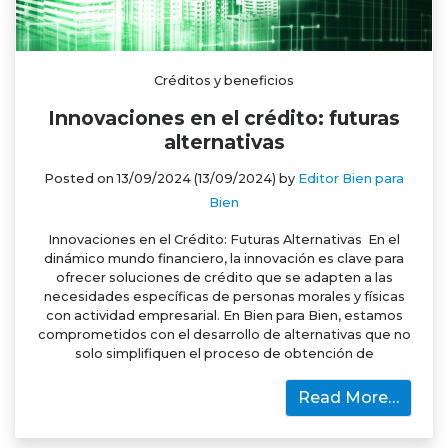
Créditos y beneficios
Innovaciones en el crédito: futuras
alternativas
Posted on
13/09/2024
(13/09/2024)
by
Editor Bien para
Bien
Innovaciones en el Crédito: Futuras Alternativas En el
dinámico mundo financiero, la innovación es clave para
ofrecer soluciones de crédito que se adapten a las
necesidades específicas de personas morales y físicas
con actividad empresarial. En Bien para Bien, estamos
comprometidos con el desarrollo de alternativas que no
solo simplifiquen el proceso de obtención de
Read More…