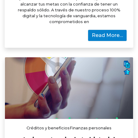
alcanzar tus metas con la confianza de tener un
respaldo sólido. A través de nuestro proceso 100%
digital y la tecnología de vanguardia, estamos
comprometidos en
Read More…
Créditos y beneficiosFinanzas personales