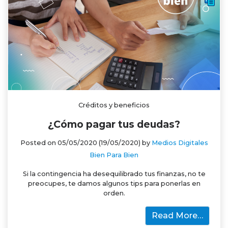
Créditos y beneficios
¿Cómo pagar tus deudas?
Posted on
05/05/2020
(19/05/2020)
by
Medios Digitales
Bien Para Bien
Si la contingencia ha desequilibrado tus finanzas, no te
preocupes, te damos algunos tips para ponerlas en
orden.
Read More…