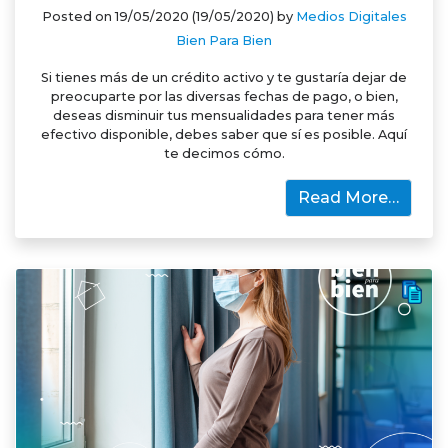
Posted on
19/05/2020
(19/05/2020)
by
Medios Digitales
Bien Para Bien
Si tienes más de un crédito activo y te gustaría dejar de
preocuparte por las diversas fechas de pago, o bien,
deseas disminuir tus mensualidades para tener más
efectivo disponible, debes saber que sí es posible. Aquí
te decimos cómo.
Read More…