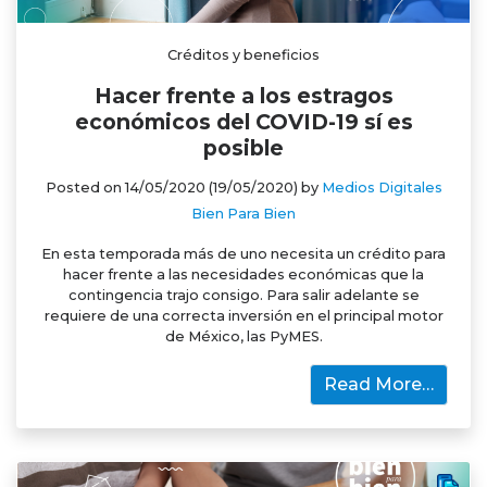
Créditos y beneficios
Hacer frente a los estragos
económicos del COVID-19 sí es
posible
Posted on
14/05/2020
(19/05/2020)
by
Medios Digitales
Bien Para Bien
En esta temporada más de uno necesita un crédito para
hacer frente a las necesidades económicas que la
contingencia trajo consigo. Para salir adelante se
requiere de una correcta inversión en el principal motor
de México, las PyMES.
Read More…