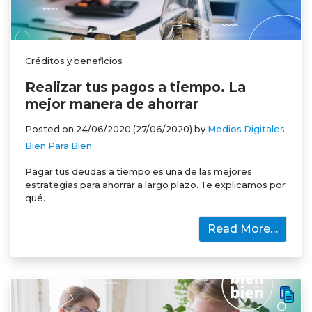
Créditos y beneficios
Realizar tus pagos a tiempo. La
mejor manera de ahorrar
Posted on
24/06/2020
(27/06/2020)
by
Medios Digitales
Bien Para Bien
Pagar tus deudas a tiempo es una de las mejores
estrategias para ahorrar a largo plazo. Te explicamos por
qué.
Read More…