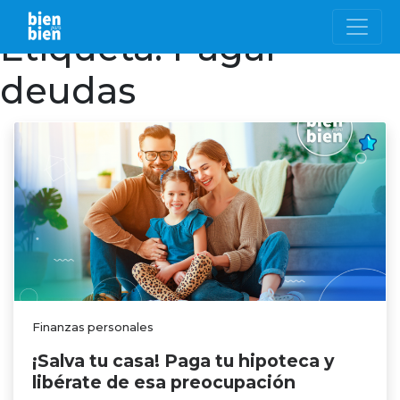
Etiqueta:
Pagar
deudas
Finanzas personales
¡Salva tu casa! Paga tu hipoteca y
libérate de esa preocupación