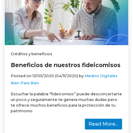
Créditos y beneficios
Beneficios de nuestros fideicomisos
Posted on
13/05/2020
(04/11/2020)
by
Medios Digitales
Bien Para Bien
Escuchar la palabra “fideicomiso” puede desconcertarte
un poco y seguramente te genera muchas dudas pero
te ofrece muchos beneficios para la protección de tu
patrimonio.
Read More…