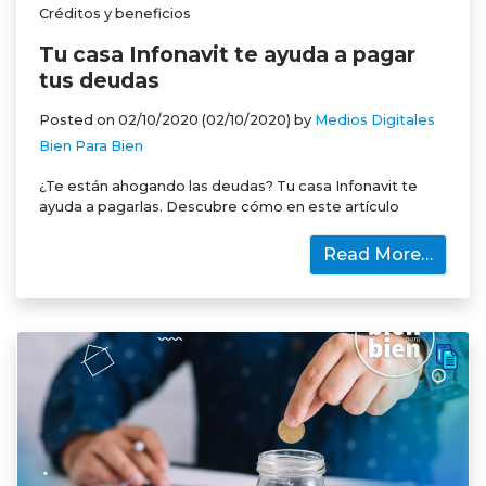
Créditos y beneficios
Tu casa Infonavit te ayuda a pagar
tus deudas
Posted on
02/10/2020
(02/10/2020)
by
Medios Digitales
Bien Para Bien
¿Te están ahogando las deudas? Tu casa Infonavit te
ayuda a pagarlas. Descubre cómo en este artículo
Read More…