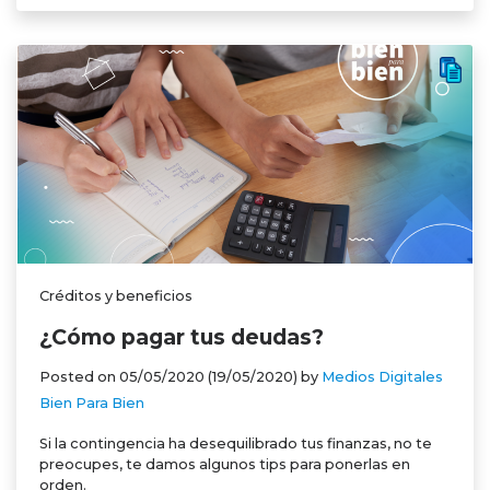
Créditos y beneficios
¿Cómo pagar tus deudas?
Posted on
05/05/2020
(19/05/2020)
by
Medios Digitales
Bien Para Bien
Si la contingencia ha desequilibrado tus finanzas, no te
preocupes, te damos algunos tips para ponerlas en
orden.