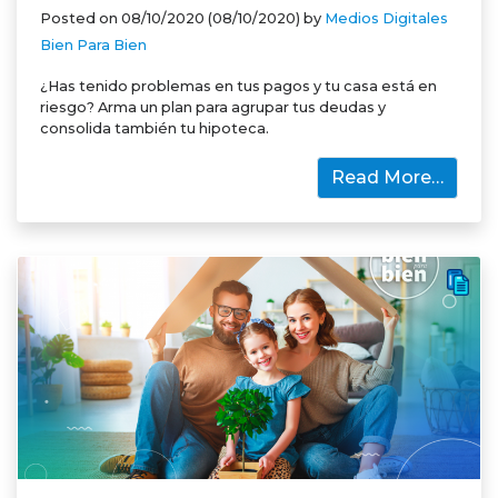
Posted on
08/10/2020
(08/10/2020)
by
Medios Digitales
Bien Para Bien
¿Has tenido problemas en tus pagos y tu casa está en
riesgo? Arma un plan para agrupar tus deudas y
consolida también tu hipoteca.
Read More…