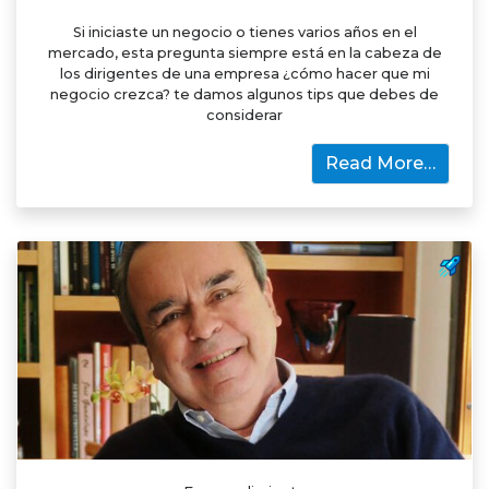
Si iniciaste un negocio o tienes varios años en el
mercado, esta pregunta siempre está en la cabeza de
los dirigentes de una empresa ¿cómo hacer que mi
negocio crezca? te damos algunos tips que debes de
considerar
Read More…