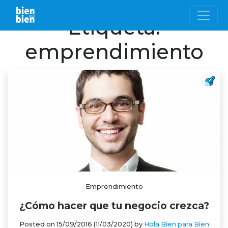
Etiqueta:
emprendimiento
Emprendimiento
¿Cómo hacer que tu negocio crezca?
Posted on
15/09/2016
(11/03/2020)
by
Hola Bien para Bien