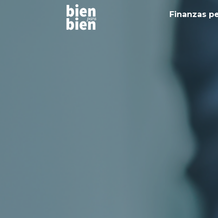
Finanzas p