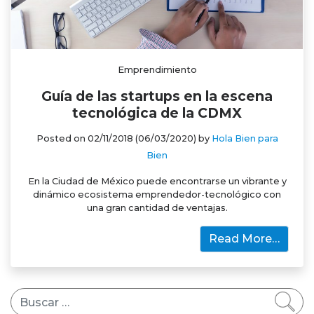
Emprendimiento
Guía de las startups en la escena
tecnológica de la CDMX
Posted on
02/11/2018
(06/03/2020)
by
Hola Bien para
Bien
En la Ciudad de México puede encontrarse un vibrante y
dinámico ecosistema emprendedor-tecnológico con
una gran cantidad de ventajas.
Read More…
Buscar