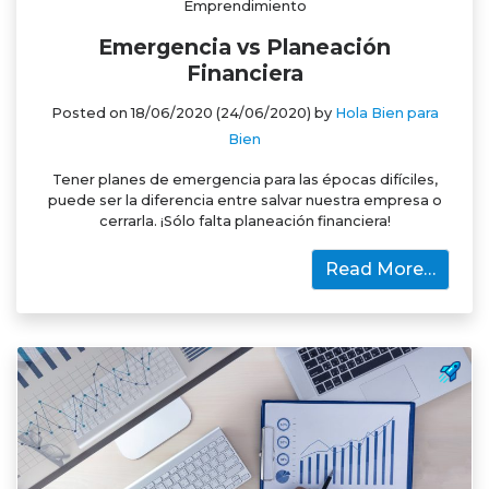
Emprendimiento
Emergencia vs Planeación
Financiera
Posted on
18/06/2020
(24/06/2020)
by
Hola Bien para
Bien
Tener planes de emergencia para las épocas difíciles,
puede ser la diferencia entre salvar nuestra empresa o
cerrarla. ¡Sólo falta planeación financiera!
Read More…