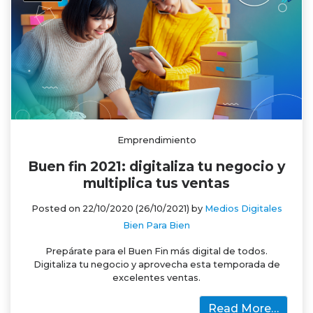
Emprendimiento
Buen fin 2021: digitaliza tu negocio y
multiplica tus ventas
Posted on
22/10/2020
(26/10/2021)
by
Medios Digitales
Bien Para Bien
Prepárate para el Buen Fin más digital de todos.
Digitaliza tu negocio y aprovecha esta temporada de
excelentes ventas.
Read More…