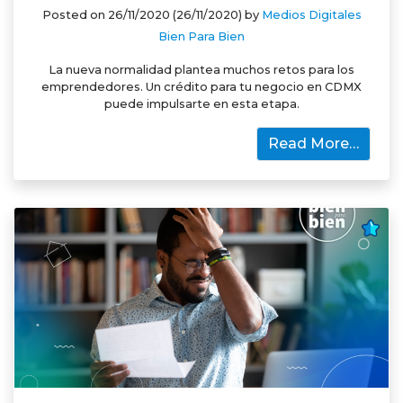
Posted on
26/11/2020
(26/11/2020)
by
Medios Digitales
Bien Para Bien
La nueva normalidad plantea muchos retos para los
emprendedores. Un crédito para tu negocio en CDMX
puede impulsarte en esta etapa.
Read More…