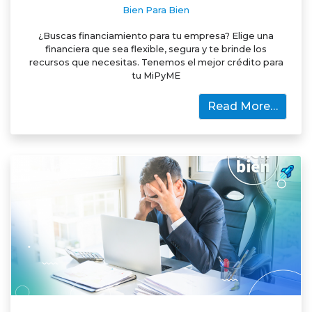
Bien Para Bien
¿Buscas financiamiento para tu empresa? Elige una
financiera que sea flexible, segura y te brinde los
recursos que necesitas. Tenemos el mejor crédito para
tu MiPyME
Read More…