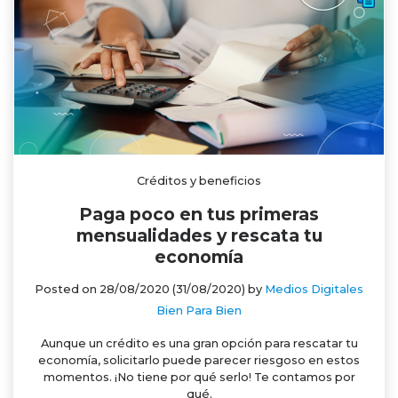
Créditos y beneficios
Paga poco en tus primeras
mensualidades y rescata tu
economía
Posted on
28/08/2020
(31/08/2020)
by
Medios Digitales
Bien Para Bien
Aunque un crédito es una gran opción para rescatar tu
economía, solicitarlo puede parecer riesgoso en estos
momentos. ¡No tiene por qué serlo! Te contamos por
qué.