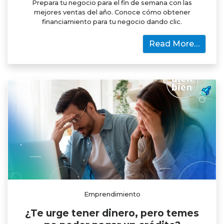
Prepara tu negocio para el fin de semana con las
mejores ventas del año. Conoce cómo obtener
financiamiento para tu negocio dando clic.
Read More…
Emprendimiento
¿Te urge tener dinero, pero temes