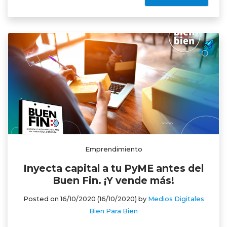
Emprendimiento
Inyecta capital a tu PyME antes del
Buen Fin. ¡Y vende más!
Posted on
16/10/2020
(16/10/2020)
by
Medios Digitales
Bien Para Bien