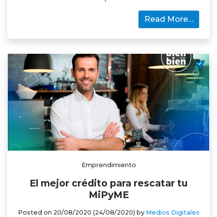
Read More…
Emprendimiento
El mejor crédito para rescatar tu
MiPyME
Posted on
20/08/2020
(24/08/2020)
by
Medios Digitales