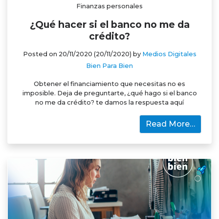
Finanzas personales
¿Qué hacer si el banco no me da
crédito?
Posted on
20/11/2020
(20/11/2020)
by
Medios Digitales
Bien Para Bien
Obtener el financiamiento que necesitas no es
imposible. Deja de preguntarte, ¿qué hago si el banco
no me da crédito? te damos la respuesta aquí
Read More…