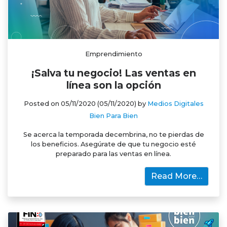
Emprendimiento
¡Salva tu negocio! Las ventas en
línea son la opción
Posted on
05/11/2020
(05/11/2020)
by
Medios Digitales
Bien Para Bien
Se acerca la temporada decembrina, no te pierdas de
los beneficios. Asegúrate de que tu negocio esté
preparado para las ventas en línea.
Read More…