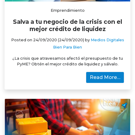
Emprendimiento
Salva a tu negocio de la crisis con el
mejor crédito de liquidez
Posted on
24/09/2020
(24/09/2020)
by
Medios Digitales
Bien Para Bien
¿La crisis que atravesamos afectó el presupuesto de tu
PyME? Obtén el mejor crédito de liquidez y sálvalo.
Read More…