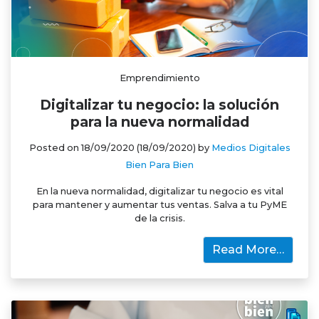
Emprendimiento
Digitalizar tu negocio: la solución
para la nueva normalidad
Posted on
18/09/2020
(18/09/2020)
by
Medios Digitales
Bien Para Bien
En la nueva normalidad, digitalizar tu negocio es vital
para mantener y aumentar tus ventas. Salva a tu PyME
de la crisis.
Read More…